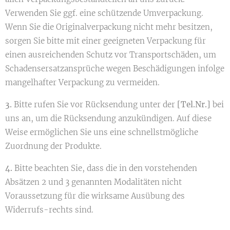
Verwenden Sie ggf. eine schützende Umverpackung.
Wenn Sie die Originalverpackung nicht mehr besitzen,
sorgen Sie bitte mit einer geeigneten Verpackung für
einen ausreichenden Schutz vor Transportschäden, um
Schadensersatzansprüche wegen Beschädigungen infolge
mangelhafter Verpackung zu vermeiden.
3.
Bitte rufen Sie vor Rücksendung unter der
[Tel.Nr.]
bei
uns an, um die Rücksendung anzukündigen. Auf diese
Weise ermöglichen Sie uns eine schnellstmögliche
Zuordnung der Produkte.
4.
Bitte beachten Sie, dass die in den vorstehenden
Absätzen 2 und 3 genannten Modalitäten nicht
Voraussetzung für die wirksame Ausübung des
Widerrufs-rechts sind.