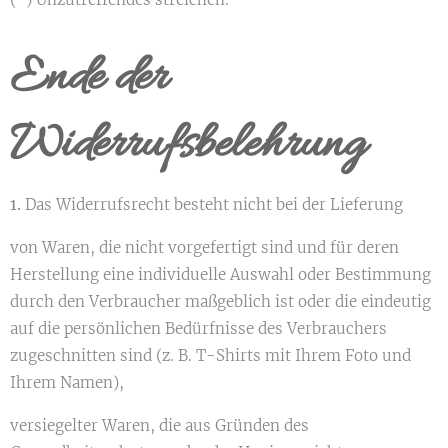
Ende der
Widerrufsbelehrung
1.
Das Widerrufsrecht besteht nicht bei der Lieferung
von Waren, die nicht vorgefertigt sind und für deren
Herstellung eine individuelle Auswahl oder Bestimmung
durch den Verbraucher maßgeblich ist oder die eindeutig
auf die persönlichen Bedürfnisse des Verbrauchers
zugeschnitten sind (z. B. T-Shirts mit Ihrem Foto und
Ihrem Namen),
versiegelter Waren, die aus Gründen des