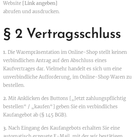
Website
[Link angeben]
abrufen und ausdrucken.
§ 2 Vertragsschluss
1.
Die Warenpräsentation im Online-Shop stellt keinen
verbindlichen Antrag auf den Abschluss eines
Kaufvertrages dar. Vielmehr handelt es sich um eine
unverbindliche Aufforderung, im Online-Shop Waren zu
bestellen.
2.
Mit Anklicken des Buttons [„Jetzt zahlungspflichtig
bestellen“ / „kaufen“] geben Sie ein verbindliches
Kaufangebot ab (§ 145 BGB).
3.
Nach Eingang des Kaufangebots erhalten Sie eine
automatisch erzeugte E-Mail, mit der wir bestätigen,