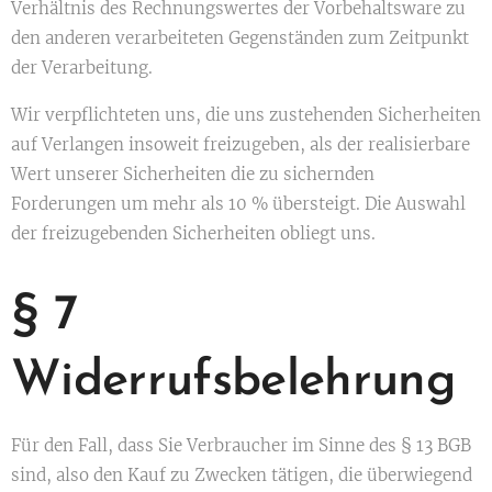
Verhältnis des Rechnungswertes der Vorbehaltsware zu
den anderen verarbeiteten Gegenständen zum Zeitpunkt
der Verarbeitung.
Wir verpflichteten uns, die uns zustehenden Sicherheiten
auf Verlangen insoweit freizugeben, als der realisierbare
Wert unserer Sicherheiten die zu sichernden
Forderungen um mehr als 10 % übersteigt. Die Auswahl
der freizugebenden Sicherheiten obliegt uns.
§ 7
Widerrufsbelehrung
Für den Fall, dass Sie Verbraucher im Sinne des § 13 BGB
sind, also den Kauf zu Zwecken tätigen, die überwiegend