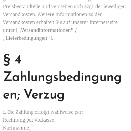
Preisbestandteile und verstehen sich zzgl. der jeweiligen
Versandkosten. Weitere Informationen zu den
Versandkosten erhalten Sie auf unserer Internetseite
unter
[„Versandinformationen“ /
„Lieferbedingungen“]
.
§ 4
Zahlungsbedingung
en; Verzug
1.
Die Zahlung erfolgt wahlweise per:
Rechnung per Vorkasse,
Nachnahme,