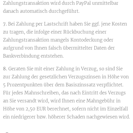
Zahlungstransaktion wird durch PayPal unmittelbar
danach automatisch durchgeführt.
7.
Bei Zahlung per Lastschrift haben Sie ggf. jene Kosten
zu tragen, die infolge einer Rückbuchung einer
Zahlungstransaktion mangels Kontodeckung oder
aufgrund von Ihnen falsch übermittelter Daten der
Bankverbindung entstehen.
8.
Geraten Sie mit einer Zahlung in Verzug, so sind Sie
zur Zahlung der gesetzlichen Verzugszinsen in Höhe von
5 Prozentpunkten über dem Basiszinssatz verpflichtet.
Für jedes Mahnschreiben, das nach Eintritt des Verzugs
an Sie versandt wird, wird Ihnen eine Mahngebühr in
Höhe von 2,50 EUR berechnet, sofern nicht im Einzelfall
ein niedrigerer bzw. höherer Schaden nachgewiesen wird.