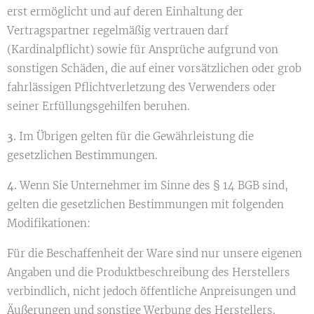
erst ermöglicht und auf deren Einhaltung der
Vertragspartner regelmäßig vertrauen darf
(Kardinalpflicht) sowie für Ansprüche aufgrund von
sonstigen Schäden, die auf einer vorsätzlichen oder grob
fahrlässigen Pflichtverletzung des Verwenders oder
seiner Erfüllungsgehilfen beruhen.
3.
Im Übrigen gelten für die Gewährleistung die
gesetzlichen Bestimmungen.
4.
Wenn Sie Unternehmer im Sinne des § 14 BGB sind,
gelten die gesetzlichen Bestimmungen mit folgenden
Modifikationen:
Für die Beschaffenheit der Ware sind nur unsere eigenen
Angaben und die Produktbeschreibung des Herstellers
verbindlich, nicht jedoch öffentliche Anpreisungen und
Äußerungen und sonstige Werbung des Herstellers.