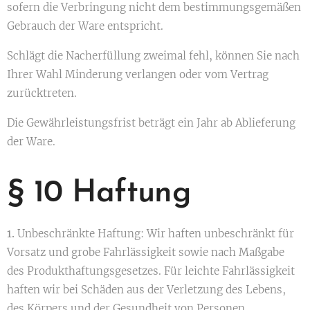
sofern die Verbringung nicht dem bestimmungsgemäßen
Gebrauch der Ware entspricht.
Schlägt die Nacherfüllung zweimal fehl, können Sie nach
Ihrer Wahl Minderung verlangen oder vom Vertrag
zurücktreten.
Die Gewährleistungsfrist beträgt ein Jahr ab Ablieferung
der Ware.
§ 10 Haftung
1.
Unbeschränkte Haftung: Wir haften unbeschränkt für
Vorsatz und grobe Fahrlässigkeit sowie nach Maßgabe
des Produkthaftungsgesetzes. Für leichte Fahrlässigkeit
haften wir bei Schäden aus der Verletzung des Lebens,
des Körpers und der Gesundheit von Personen.