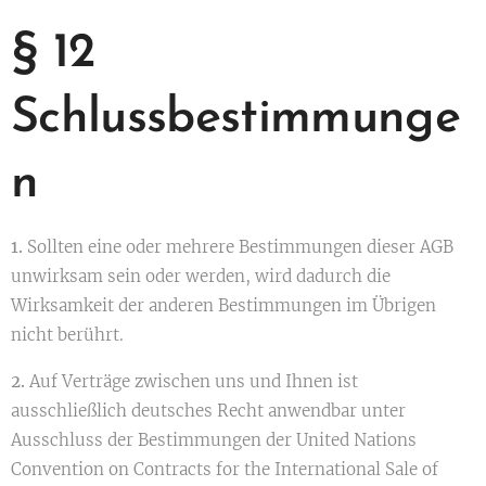
§ 12
Schlussbestimmunge
n
1.
Sollten eine oder mehrere Bestimmungen dieser AGB
unwirksam sein oder werden, wird dadurch die
Wirksamkeit der anderen Bestimmungen im Übrigen
nicht berührt.
2.
Auf Verträge zwischen uns und Ihnen ist
ausschließlich deutsches Recht anwendbar unter
Ausschluss der Bestimmungen der United Nations
Convention on Contracts for the International Sale of