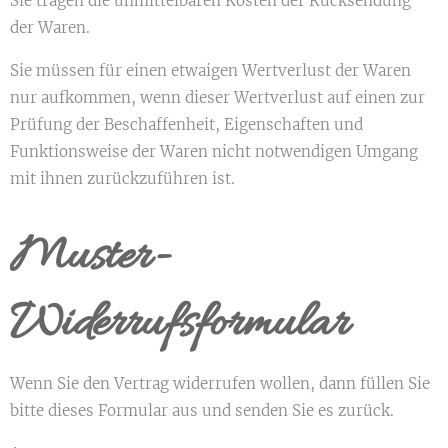
Sie tragen die unmittelbaren Kosten der Rücksendung
der Waren.
Sie müssen für einen etwaigen Wertverlust der Waren
nur aufkommen, wenn dieser Wertverlust auf einen zur
Prüfung der Beschaffenheit, Eigenschaften und
Funktionsweise der Waren nicht notwendigen Umgang
mit ihnen zurückzuführen ist.
Muster-
Widerrufsformular
Wenn Sie den Vertrag widerrufen wollen, dann füllen Sie
bitte dieses Formular aus und senden Sie es zurück.