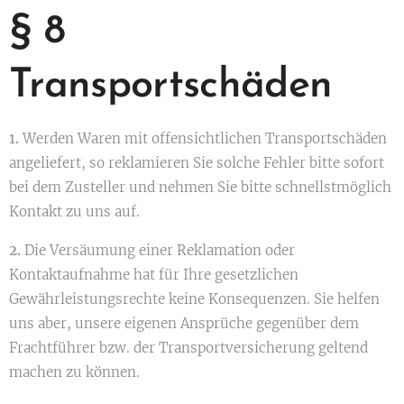
§ 8
Transportschäden
1.
Werden Waren mit offensichtlichen Transportschäden
angeliefert, so reklamieren Sie solche Fehler bitte sofort
bei dem Zusteller und nehmen Sie bitte schnellstmöglich
Kontakt zu uns auf.
2.
Die Versäumung einer Reklamation oder
Kontaktaufnahme hat für Ihre gesetzlichen
Gewährleistungsrechte keine Konsequenzen. Sie helfen
uns aber, unsere eigenen Ansprüche gegenüber dem
Frachtführer bzw. der Transportversicherung geltend
machen zu können.