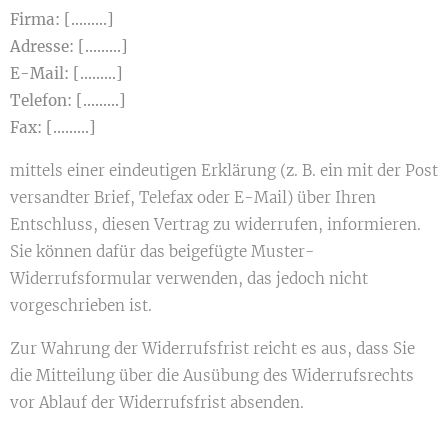
Firma: [.........]
Adresse: [.........]
E-Mail: [.........]
Telefon: [.........]
Fax: [.........]
mittels einer eindeutigen Erklärung (z. B. ein mit der Post
versandter Brief, Telefax oder E-Mail) über Ihren
Entschluss, diesen Vertrag zu widerrufen, informieren.
Sie können dafür das beigefügte Muster-
Widerrufsformular verwenden, das jedoch nicht
vorgeschrieben ist.
Zur Wahrung der Widerrufsfrist reicht es aus, dass Sie
die Mitteilung über die Ausübung des Widerrufsrechts
vor Ablauf der Widerrufsfrist absenden.