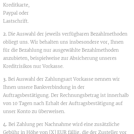
Kreditkarte,
Paypal oder
Lastschrift.
2.
Die Auswahl der jeweils verfügbaren Bezahlmethoden
obliegt uns. Wir behalten uns insbesondere vor, Ihnen
für die Bezahlung nur ausgewählte Bezahlmethoden
anzubieten, beispielweise zur Absicherung unseres
Kreditrisikos nur Vorkasse.
3.
Bei Auswahl der Zahlungsart Vorkasse nennen wir
Ihnen unsere Bankverbindung in der
Auftragsbestätigung. Der Rechnungsbetrag ist innerhalb
von 10 Tagen nach Erhalt der Auftragsbestätigung auf
unser Konto zu überweisen.
4.
Bei Zahlung per Nachnahme wird eine zusätzliche
Gebühr in Höhe von [X] EUR fällig, die der Zusteller vor