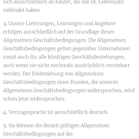
sich ausschließlich an Käufer, die das 18. Lebensjahr
vollendet haben.
3.
Unsere Lieferungen, Leistungen und Angebote
erfolgen ausschließlich auf der Grundlage dieser
Allgemeinen Geschäftsbedingungen. Die Allgemeinen
Geschäftsbedingungen gelten gegenüber Unternehmen
somit auch für alle künftigen Geschäftsbeziehungen,
auch wenn sie nicht nochmals ausdrücklich vereinbart
werden. Der Einbeziehung von Allgemeinen
Geschäftsbedingungen eines Kunden, die unseren
Allgemeinen Geschäftsbedingungen widersprechen, wird
schon jetzt widersprochen.
4.
Vertragssprache ist ausschließlich deutsch.
5.
Sie können die derzeit gültigen Allgemeinen
Geschäftsbedingungen auf der