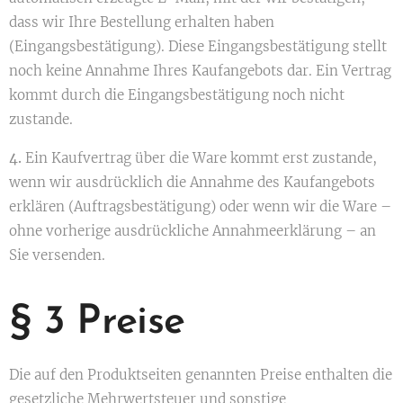
dass wir Ihre Bestellung erhalten haben
(Eingangsbestätigung). Diese Eingangsbestätigung stellt
noch keine Annahme Ihres Kaufangebots dar. Ein Vertrag
kommt durch die Eingangsbestätigung noch nicht
zustande.
4.
Ein Kaufvertrag über die Ware kommt erst zustande,
wenn wir ausdrücklich die Annahme des Kaufangebots
erklären (Auftragsbestätigung) oder wenn wir die Ware –
ohne vorherige ausdrückliche Annahmeerklärung – an
Sie versenden.
§ 3 Preise
Die auf den Produktseiten genannten Preise enthalten die
gesetzliche Mehrwertsteuer und sonstige