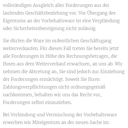
vollständigen Ausgleich aller Forderungen aus der
laufenden Geschäftsbeziehung vor. Vor Übergang des
Eigentums an der Vorbehaltsware ist eine Verpfändung
oder Sicherheitsübereignung nicht zulässig.
Sie dürfen die Ware im ordentlichen Geschäftsgang
weiterverkaufen. Für diesen Fall treten Sie bereits jetzt
alle Forderungen in Höhe des Rechnungsbetrages, die
Ihnen aus dem Weiterverkauf erwachsen, an uns ab. Wir
nehmen die Abtretung an, Sie sind jedoch zur Einziehung
der Forderungen ermächtigt. Soweit Sie Ihren
Zahlungsverpflichtungen nicht ordnungsgemäß
nachkommen, behalten wir uns das Recht vor,
Forderungen selbst einzuziehen.
Bei Verbindung und Vermischung der Vorbehaltsware
erwerben wir Miteigentum an der neuen Sache im