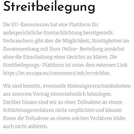
Streitbeilegung
Die EU-Kommission hat eine Plattform für
außergerichtliche Streitschlichtung bereitgestellt.
Verbrauchern gibt dies die Möglichkeit, Streitigkeiten im
Zusammenhang mit Ihrer Online-Bestellung zunächst
ohne die Einschaltung eines Gerichts zu klären. Die
Streitbeilegungs-Plattform ist unter dem externen Link
https://ec.europa.eu/consumers/odr/erreichbar.
Wir sind bemüht, eventuelle Meinungsverschiedenheiten
aus unserem Vertrag einvernehmlich beizulegen.
Darüber hinaus sind wir zu einer Teilnahme an einem
Schlichtungsverfahren nicht verpflichtet und können
Ihnen die Teilnahme an einem solchen Verfahren leider
auch nicht anbieten.