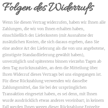
Folgen des Widerrufs
Wenn Sie diesen Vertrag widerrufen, haben wir Ihnen alle
Zahlungen, die wir von Ihnen erhalten haben,
einschließlich der Lieferkosten (mit Ausnahme der
zusätzlichen Kosten, die sich daraus ergeben, dass Sie
eine andere Art der Lieferung als die von uns angebotene,
günstigste Standardlieferung gewählt haben),
unverzüglich und spätestens binnen vierzehn Tagen ab
dem Tag zurückzuzahlen, an dem die Mitteilung über
Ihren Widerruf dieses Vertrags bei uns eingegangen ist.
Für diese Rückzahlung verwenden wir dasselbe
Zahlungsmittel, das Sie bei der ursprünglichen
Transaktion eingesetzt haben, es sei denn, mit Ihnen
wurde ausdrücklich etwas anderes vereinbart; in keinem
Fall werden Ihnen wegen dieser Rückzahlung Entgelte