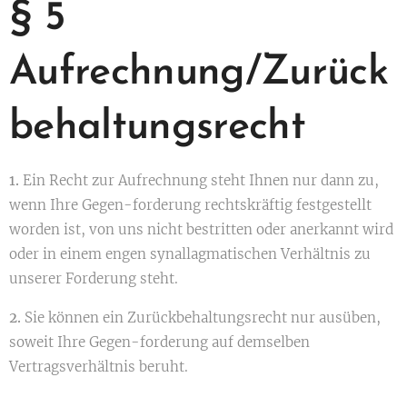
§ 5
Aufrechnung/Zurück
behaltungsrecht
1.
Ein Recht zur Aufrechnung steht Ihnen nur dann zu,
wenn Ihre Gegen-forderung rechtskräftig festgestellt
worden ist, von uns nicht bestritten oder anerkannt wird
oder in einem engen synallagmatischen Verhältnis zu
unserer Forderung steht.
2.
Sie können ein Zurückbehaltungsrecht nur ausüben,
soweit Ihre Gegen-forderung auf demselben
Vertragsverhältnis beruht.