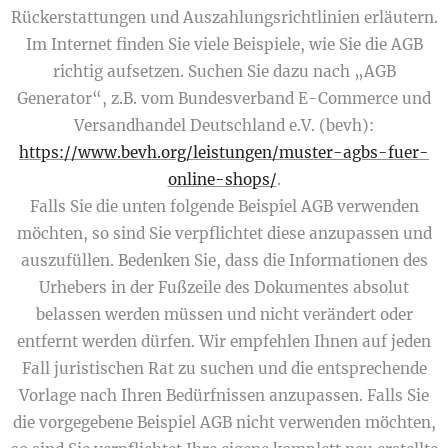
Rückerstattungen und Auszahlungsrichtlinien erläutern.
Im Internet finden Sie viele Beispiele, wie Sie die AGB
richtig aufsetzen. Suchen Sie dazu nach „AGB
Generator“, z.B. vom Bundesverband E-Commerce und
Versandhandel Deutschland e.V. (bevh):
https://www.bevh.org/leistungen/muster-agbs-fuer-
online-shops/
.
Falls Sie die unten folgende Beispiel AGB verwenden
möchten, so sind Sie verpflichtet diese anzupassen und
auszufüllen. Bedenken Sie, dass die Informationen des
Urhebers in der Fußzeile des Dokumentes absolut
belassen werden müssen und nicht verändert oder
entfernt werden dürfen. Wir empfehlen Ihnen auf jeden
Fall juristischen Rat zu suchen und die entsprechende
Vorlage nach Ihren Bedürfnissen anzupassen. Falls Sie
die vorgegebene Beispiel AGB nicht verwenden möchten,