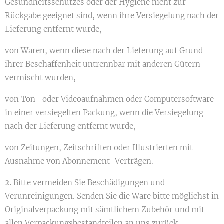
Gesundheitsschutzes oder der Hygiene nicht zur
Rückgabe geeignet sind, wenn ihre Versiegelung nach der
Lieferung entfernt wurde,
von Waren, wenn diese nach der Lieferung auf Grund
ihrer Beschaffenheit untrennbar mit anderen Gütern
vermischt wurden,
von Ton- oder Videoaufnahmen oder Computersoftware
in einer versiegelten Packung, wenn die Versiegelung
nach der Lieferung entfernt wurde,
von Zeitungen, Zeitschriften oder Illustrierten mit
Ausnahme von Abonnement-Verträgen.
2.
Bitte vermeiden Sie Beschädigungen und
Verunreinigungen. Senden Sie die Ware bitte möglichst in
Originalverpackung mit sämtlichem Zubehör und mit
allen Verpackungsbestandteilen an uns zurück.