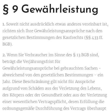
§ 9 Gewährleistung
1.
Soweit nicht ausdrücklich etwas anderes vereinbart ist,
richten sich Ihre Gewährleistungsansprüche nach den
gesetzlichen Bestimmungen des Kaufrechts (§§ 433 ff.
BGB).
2.
Wenn Sie Verbraucher im Sinne des § 13 BGB sind,
beträgt die Verjährungsfrist für
Gewährleistungsansprüche bei gebrauchten Sachen -
abweichend von den gesetzlichen Bestimmungen - ein
Jahr. Diese Beschränkung gilt nicht für Ansprüche
aufgrund von Schäden aus der Verletzung des Lebens,
des Körpers oder der Gesundheit oder aus der Verletzung
einer wesentlichen Vertragspflicht, deren Erfüllung die
ordnungsgemäße Durchführung des Vertrags überhaupt