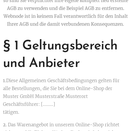
so sind Sie verpflichtet Ihre eigene komplett neu erstellte
AGB zu verwenden und die Beispiel AGB zu entfernen.
Webnode ist in keinem Fall verantwortlich für den Inhalt
Ihrer AGB und die damit verbundenen Konsequenzen.
§ 1 Geltungsbereich
und Anbieter
1.
Diese Allgemeinen Geschäftsbedingungen gelten für
alle Bestellungen, die Sie bei dem Online-Shop der
Muster GmbH Musterstraße Musterort
Geschäftsführer: [.........]
tätigen.
2.
Das Warenangebot in unserem Online-Shop richtet