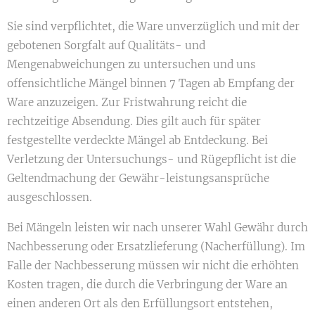
Sie sind verpflichtet, die Ware unverzüglich und mit der
gebotenen Sorgfalt auf Qualitäts- und
Mengenabweichungen zu untersuchen und uns
offensichtliche Mängel binnen 7 Tagen ab Empfang der
Ware anzuzeigen. Zur Fristwahrung reicht die
rechtzeitige Absendung. Dies gilt auch für später
festgestellte verdeckte Mängel ab Entdeckung. Bei
Verletzung der Untersuchungs- und Rügepflicht ist die
Geltendmachung der Gewähr-leistungsansprüche
ausgeschlossen.
Bei Mängeln leisten wir nach unserer Wahl Gewähr durch
Nachbesserung oder Ersatzlieferung (Nacherfüllung). Im
Falle der Nachbesserung müssen wir nicht die erhöhten
Kosten tragen, die durch die Verbringung der Ware an
einen anderen Ort als den Erfüllungsort entstehen,