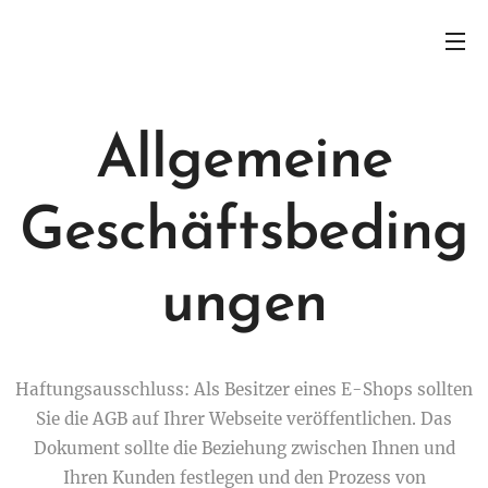
Allgemeine
Geschäftsbeding
ungen
Haftungsausschluss: Als Besitzer eines E-Shops sollten
Sie die AGB auf Ihrer Webseite veröffentlichen. Das
Dokument sollte die Beziehung zwischen Ihnen und
Ihren Kunden festlegen und den Prozess von