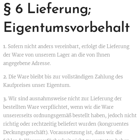
§ 6 Lieferung;
Eigentumsvorbehalt
1.
Sofern nicht anders vereinbart, erfolgt die Lieferung
der Ware von unserem Lager an die von Ihnen
angegebene Adresse.
2.
Die Ware bleibt bis zur vollständigen Zahlung des
Kaufpreises unser Eigentum.
3.
Wir sind ausnahmsweise nicht zur Lieferung der
bestellten Ware verpflichtet, wenn wir die Ware
unsererseits ordnungsgemäß bestellt haben, jedoch nicht
richtig oder rechtzeitig beliefert wurden (kongruentes
Deckungsgeschäft). Voraussetzung ist, dass wir die