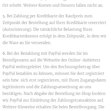
Ort erhebt. Weitere Kosten und Steuern fallen nicht an.
5.
Bei Zahlung per Kreditkarte der Kaufpreis zum
Zeitpunkt der Bestellung auf Ihrer Kreditkarte reserviert
(Autorisierung). Die tatsächliche Belastung Ihres
Kreditkartenkontos erfolgt in dem Zeitpunkt, in dem wir
die Ware an Sie versenden.
6.
Bei der Bezahlung mit PayPal werden Sie im
Bestellprozess auf die Webseite des Online-Anbieters
PayPal weitergeleitet. Um den Rechnungsbetrag über
PayPal bezahlen zu können, müssen Sie dort registriert
sein bzw. sich erst registrieren, mit Ihren Zugangsdaten
legitimieren und die Zahlungsanweisung an uns
bestätigen. Nach Abgabe der Bestellung im Shop fordern
wir PayPal zur Einleitung der Zahlungstransaktion auf.
Weitere Hinweise erhalten Sie beim Bestellvorgang. Die