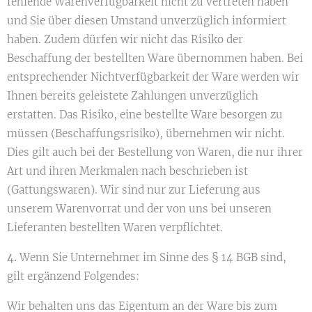
fehlende Warenverfügbarkeit nicht zu vertreten haben
und Sie über diesen Umstand unverzüglich informiert
haben. Zudem dürfen wir nicht das Risiko der
Beschaffung der bestellten Ware übernommen haben. Bei
entsprechender Nichtverfügbarkeit der Ware werden wir
Ihnen bereits geleistete Zahlungen unverzüglich
erstatten. Das Risiko, eine bestellte Ware besorgen zu
müssen (Beschaffungsrisiko), übernehmen wir nicht.
Dies gilt auch bei der Bestellung von Waren, die nur ihrer
Art und ihren Merkmalen nach beschrieben ist
(Gattungswaren). Wir sind nur zur Lieferung aus
unserem Warenvorrat und der von uns bei unseren
Lieferanten bestellten Waren verpflichtet.
4.
Wenn Sie Unternehmer im Sinne des § 14 BGB sind,
gilt ergänzend Folgendes:
Wir behalten uns das Eigentum an der Ware bis zum