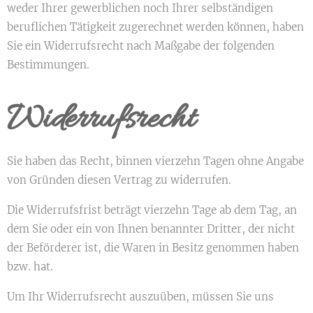
weder Ihrer gewerblichen noch Ihrer selbständigen
beruflichen Tätigkeit zugerechnet werden können, haben
Sie ein Widerrufsrecht nach Maßgabe der folgenden
Bestimmungen.
Widerrufsrecht
Sie haben das Recht, binnen vierzehn Tagen ohne Angabe
von Gründen diesen Vertrag zu widerrufen.
Die Widerrufsfrist beträgt vierzehn Tage ab dem Tag, an
dem Sie oder ein von Ihnen benannter Dritter, der nicht
der Beförderer ist, die Waren in Besitz genommen haben
bzw. hat.
Um Ihr Widerrufsrecht auszuüben, müssen Sie uns