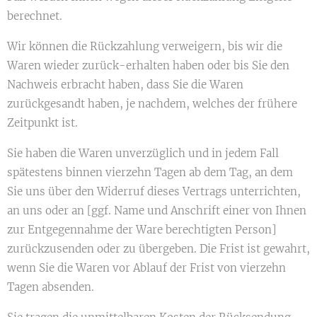
berechnet.
Wir können die Rückzahlung verweigern, bis wir die
Waren wieder zurück-erhalten haben oder bis Sie den
Nachweis erbracht haben, dass Sie die Waren
zurückgesandt haben, je nachdem, welches der frühere
Zeitpunkt ist.
Sie haben die Waren unverzüglich und in jedem Fall
spätestens binnen vierzehn Tagen ab dem Tag, an dem
Sie uns über den Widerruf dieses Vertrags unterrichten,
an uns oder an [ggf. Name und Anschrift einer von Ihnen
zur Entgegennahme der Ware berechtigten Person]
zurückzusenden oder zu übergeben. Die Frist ist gewahrt,
wenn Sie die Waren vor Ablauf der Frist von vierzehn
Tagen absenden.