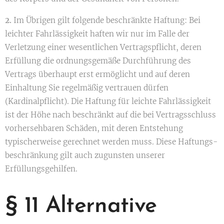
2.
Im Übrigen gilt folgende beschränkte Haftung: Bei
leichter Fahrlässigkeit haften wir nur im Falle der
Verletzung einer wesentlichen Vertragspflicht, deren
Erfüllung die ordnungsgemäße Durchführung des
Vertrags überhaupt erst ermöglicht und auf deren
Einhaltung Sie regelmäßig vertrauen dürfen
(Kardinalpflicht). Die Haftung für leichte Fahrlässigkeit
ist der Höhe nach beschränkt auf die bei Vertragsschluss
vorhersehbaren Schäden, mit deren Entstehung
typischerweise gerechnet werden muss. Diese Haftungs-
beschränkung gilt auch zugunsten unserer
Erfüllungsgehilfen.
§ 11 Alternative